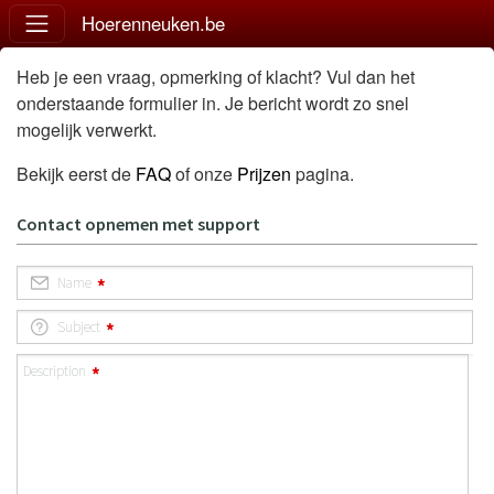
Hoerenneuken.be
Heb je een vraag, opmerking of klacht? Vul dan het
onderstaande formulier in. Je bericht wordt zo snel
mogelijk verwerkt.
Bekijk eerst de
FAQ
of onze
Prijzen
pagina.